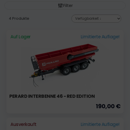
Filter
4 Produkte
Auf Lager
Limitierte Auflage!
PERARD INTERBENNE 46 - RED EDITION
190,00 €
Ausverkauft
Limitierte Auflage!