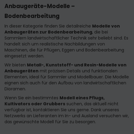
Anbaugeräte-Modelle –
Bodenbearbeitung
In dieser Kategorie finden Sie detailreiche
Modelle von
Anbaugeräten zur Bodenbearbeitung
, die bei
Sammlern landwirtschaftlicher Technik sehr beliebt sind. Es
handelt sich um realistische Nachbildungen von
Maschinen, die für Pflügen, Eggen und Bodenbearbeitung
eingesetzt werden.
Wir bieten
Metall-, Kunststoff- und Resin-Modelle von
Anbaugeräten
mit präzisen Details und funktionalen
Elementen, ideal für Sammler und Modellbauer. Die Modelle
eignen sich auch für den Aufbau von landwirtschaftlichen
Dioramen.
Wenn Sie ein bestimmtes
Modell eines Pflugs,
Kultivators oder Grubbers
suchen, das aktuell nicht
verfügbar ist, kontaktieren Sie uns gerne. Dank unseres
Netzwerks an Lieferanten im In- und Ausland versuchen wir,
das gewünschte Modell für Sie zu besorgen.