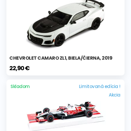
CHEVROLET CAMARO ZL1, BIELA/ČIERNA, 2019
22,90 €
Skladom
Limitovaná edícia !
Akcia