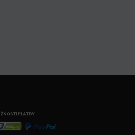
ŽNOSTI PLATBY