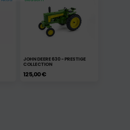
JOHN DEERE 630 - PRESTIGE
COLLECTION
125,00 €