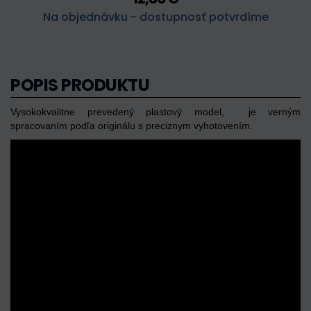
Na objednávku - dostupnosť potvrdíme
POPIS PRODUKTU
Vysokokvalitne prevedený plastový model,
je verným
spracovaním podľa originálu s preciznym vyhotovením.