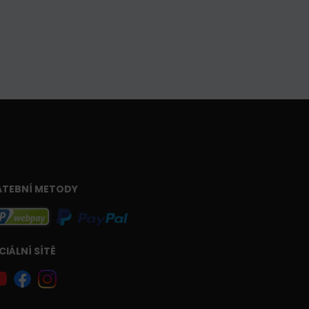
ATEBNÍ METODY
CIÁLNÍ SÍTĚ