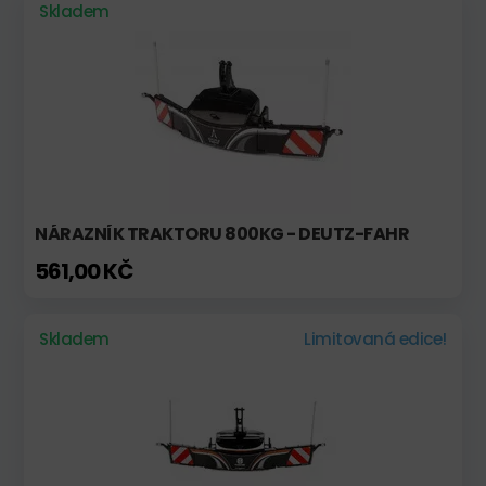
Skladem
NÁRAZNÍK TRAKTORU 800KG - DEUTZ-FAHR
561,00 KČ
Skladem
Limitovaná edice!