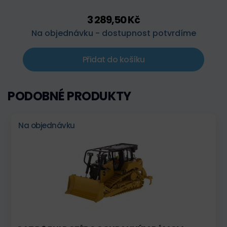
3 289,50 Kč
Na objednávku - dostupnost potvrdíme
Přidat do košíku
PODOBNÉ PRODUKTY
Na objednávku