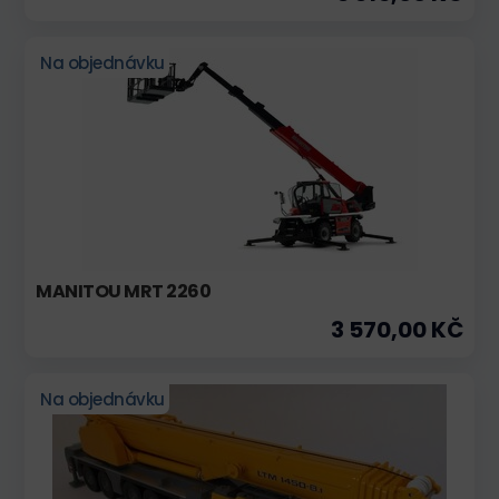
Na objednávku
MANITOU MRT 2260
3 570,00 KČ
Na objednávku