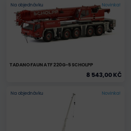
Na objednávku
Novinka!
TADANO FAUN ATF 220G-5 SCHOLPP
8 543,00 KČ
Na objednávku
Novinka!