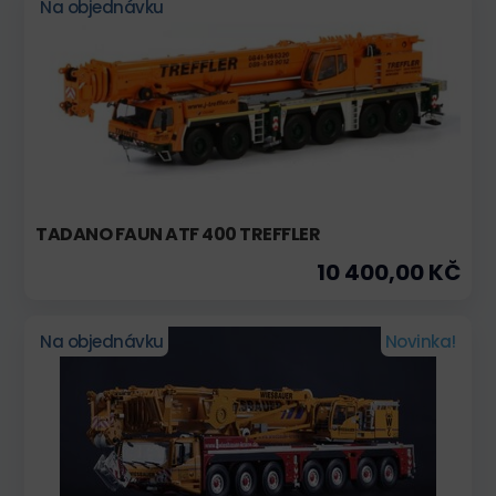
Na objednávku
TADANO FAUN ATF 400 TREFFLER
10 400,00 KČ
Na objednávku
Novinka!