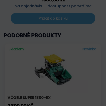
Na objednávku - dostupnost potvrdíme
Přidat do košíku
PODOBNÉ PRODUKTY
Skladem
Novinka!
VÖGELE SUPER 1800-5X
3 800,00 KČ