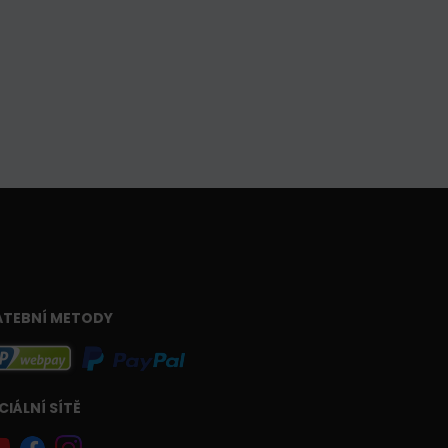
ATEBNÍ METODY
CIÁLNÍ SÍTĚ