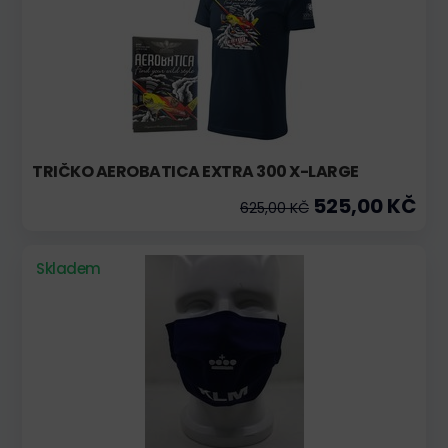
TRIČKO AEROBATICA EXTRA 300 X-LARGE
525,00 KČ
625,00 KČ
Skladem