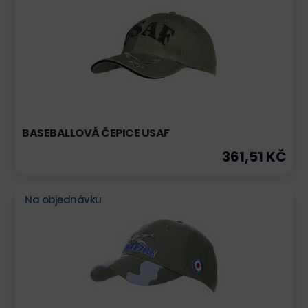
BASEBALLOVÁ ČEPICE USAF
361,51 KČ
Na objednávku