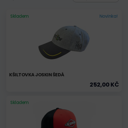
Skladem
Novinka!
KŠILTOVKA JOSKIN ŠEDÁ
252,00 KČ
Skladem