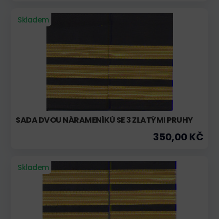
Skladem
SADA DVOU NÁRAMENÍKŮ SE 3 ZLATÝMI PRUHY
350,00 KČ
Skladem