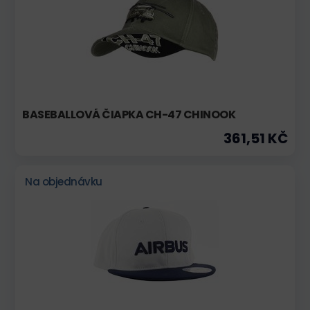
BASEBALLOVÁ ČIAPKA CH-47 CHINOOK
361,51 KČ
Na objednávku