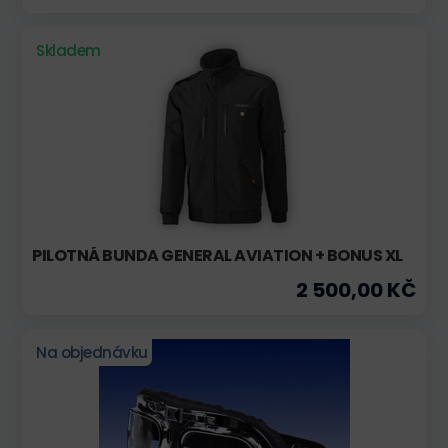
Skladem
PILOTNÁ BUNDA GENERAL AVIATION + BONUS XL
2 500,00 KČ
Na objednávku