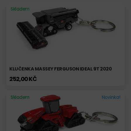
Skladem
KLUČENKA MASSEY FERGUSON IDEAL 9T 2020
252,00 KČ
Skladem
Novinka!