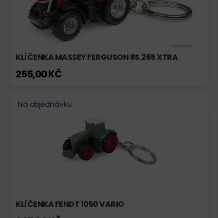
KLÍČENKA MASSEY FERGUSON 8S.265 XTRA
255,00 KČ
Na objednávku
KLÍČENKA FENDT 1050 VARIO