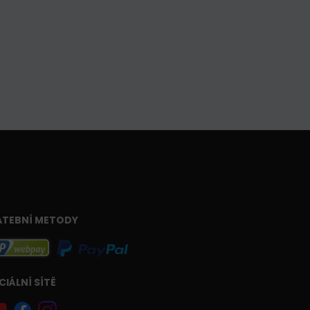
ATEBNÍ METODY
CIÁLNÍ SÍTĚ