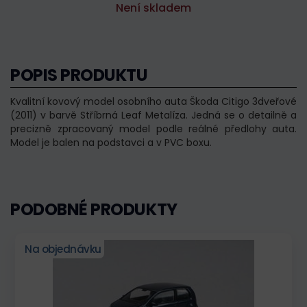
Není skladem
POPIS PRODUKTU
Kvalitní kovový model osobního auta Škoda Citigo 3dveřové
(2011) v barvě Stříbrná Leaf Metalíza. Jedná se o detailně a
precizně zpracovaný model podle reálné předlohy auta.
Model je balen na podstavci a v PVC boxu.
PODOBNÉ PRODUKTY
Na objednávku