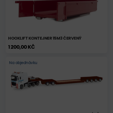
HOOKLIFT KONTEJNER 15M3 ČERVENÝ
1 200,00 KČ
Na objednávku