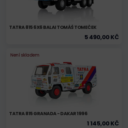
TATRA 815 6X6 BALAI TOMÁŠ TOMEČEK
5 490,00 KČ
Není skladem
TATRA 815 GRANADA - DAKAR 1996
1 145,00 KČ