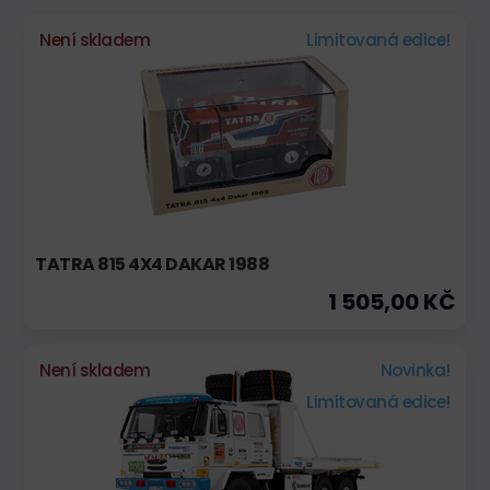
Není skladem
Limitovaná edice!
TATRA 815 4X4 DAKAR 1988
1 505,00 KČ
Není skladem
Novinka!
Limitovaná edice!