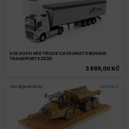
VOLVO FH 460 TRUCK CASSONATO BOUGIS
TRANSPORTS 2020
3 695,00 KČ
Na objednávku
Novinka!