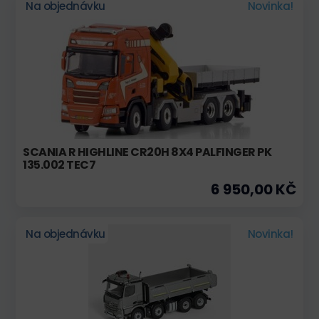
Na objednávku
Novinka!
SCANIA R HIGHLINE CR20H 8X4 PALFINGER PK
135.002 TEC7
6 950,00 KČ
Na objednávku
Novinka!