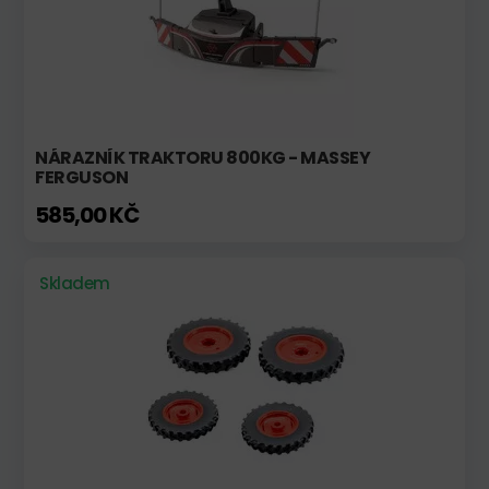
NÁRAZNÍK TRAKTORU 800KG - MASSEY
FERGUSON
585,00 KČ
Skladem