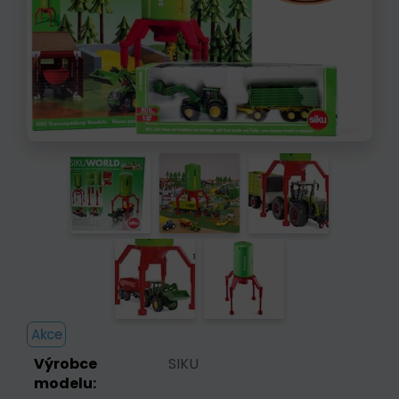
Akce
Výrobce
SIKU
modelu: