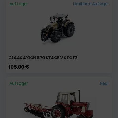
Auf Lager
Limitierte Auflage!
CLAAS AXION 870 STAGE V STOTZ
105,00 €
Auf Lager
Neu!