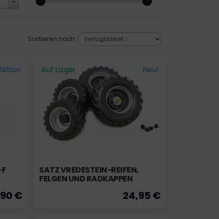
Sortieren nach:
Aktion
Auf Lager
Neu!
-F
SATZ VREDESTEIN-REIFEN,
FELGEN UND RADKAPPEN
,90 €
24,95 €