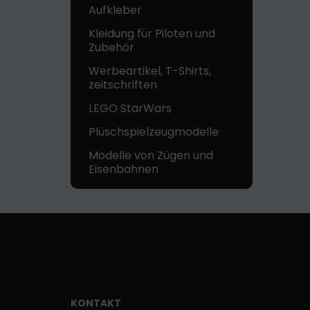
Aufkleber
Kleidung für Piloten und
Zubehör
Werbeartikel, T-Shirts,
zeitschriften
LEGO StarWars
Plüschspielzeugmodelle
Modelle von Zügen und
Eisenbahnen
KONTAKT