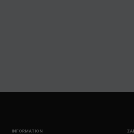
INFORMATION
ZA