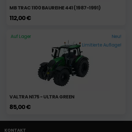
MB TRAC 1100 BAUREIHE 441 (1987-1991)
112,00 €
Auf Lager
Neu!
Limitierte Auflage!
VALTRA N175 - ULTRA GREEN
85,00 €
KONTAKT