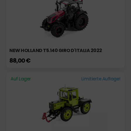
NEW HOLLAND T5.140 GIRO D'ITALIA 2022
88,00 €
Auf Lager
Limitierte Auflage!