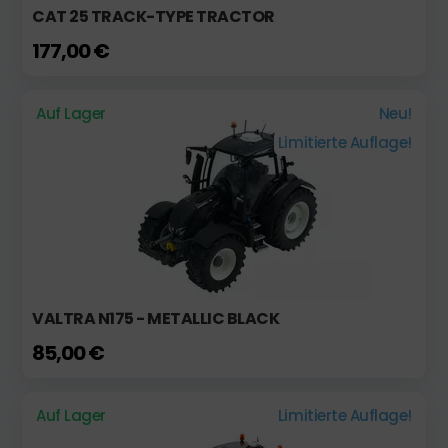
CAT 25 TRACK-TYPE TRACTOR
177,00 €
Auf Lager
Neu!
Limitierte Auflage!
VALTRA N175 - METALLIC BLACK
85,00 €
Auf Lager
Limitierte Auflage!