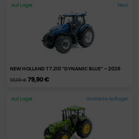
Auf Lager
Neu!
NEW HOLLAND T7.210 “DYNAMIC BLUE” – 2026
79,90 €
93,00 €
Auf Lager
Limitierte Auflage!