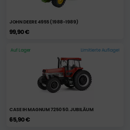
JOHN DEERE 4955 (1988-1989)
99,90 €
Auf Lager
Limitierte Auflage!
CASE IH MAGNUM 7250 50. JUBILÄUM
65,90 €