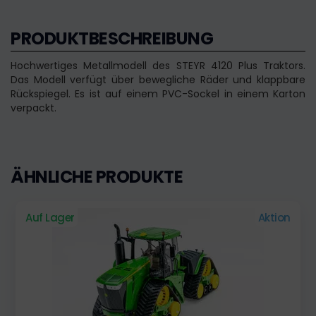
PRODUKTBESCHREIBUNG
Hochwertiges Metallmodell des STEYR 4120 Plus Traktors.
Das Modell verfügt über bewegliche Räder und klappbare
Rückspiegel. Es ist auf einem PVC-Sockel in einem Karton
verpackt.
ÄHNLICHE PRODUKTE
Auf Lager
Aktion