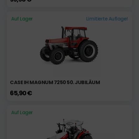
Auf Lager
Limitierte Auflage!
CASE IH MAGNUM 7250 50. JUBILÄUM
65,90 €
Auf Lager