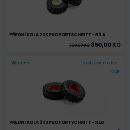
PŘEDNÍ KOLA 2KS PRO FORTSCHRITT - BÍLA
350,00 KČ
390,00 KČ
Skladem
Limitovaná edice!
Akce
PŘEDNÍ KOLA 2KS PRO FORTSCHRITT - RED