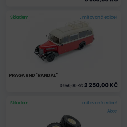
Skladem
Limitovaná edice!
PRAGA RND "RANDÁL"
2 250,00 KČ
3 950,00 KČ
Skladem
Limitovaná edice!
Akce