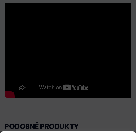
PODOBNÉ PRODUKTY