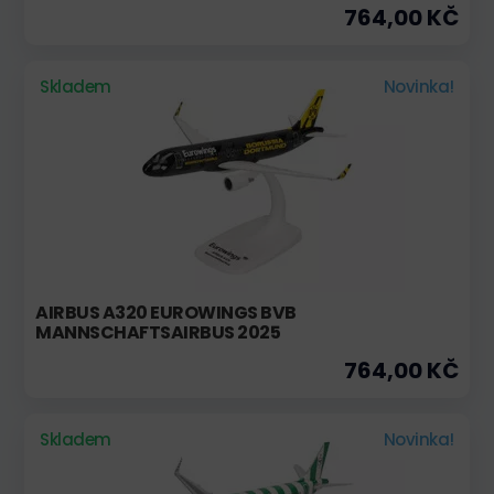
764,00 KČ
Skladem
Novinka!
AIRBUS A320 EUROWINGS BVB
MANNSCHAFTSAIRBUS 2025
764,00 KČ
Skladem
Novinka!