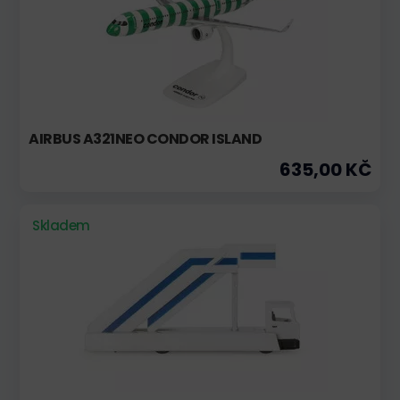
AIRBUS A321NEO CONDOR ISLAND
635,00 KČ
Skladem