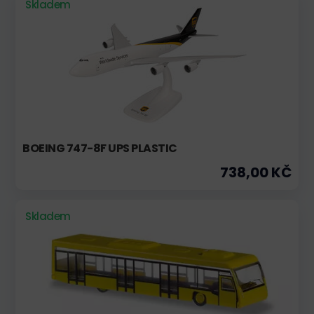
Skladem
BOEING 747-8F UPS PLASTIC
738,00 KČ
Skladem