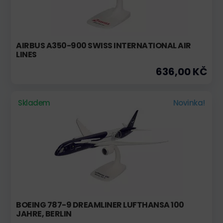
AIRBUS A350-900 SWISS INTERNATIONAL AIR
LINES
636,00 KČ
Skladem
Novinka!
BOEING 787-9 DREAMLINER LUFTHANSA 100
JAHRE, BERLIN