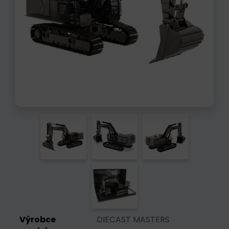
Výrobce
DIECAST MASTERS