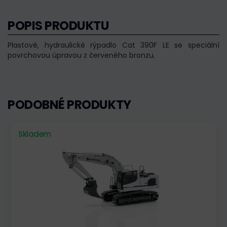
POPIS PRODUKTU
Plastové, hydraulické rýpadlo Cat 390F LE se speciální
povrchovou úpravou z červeného bronzu.
PODOBNÉ PRODUKTY
Skladem