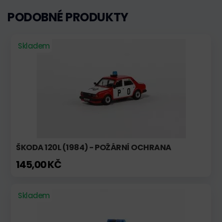
PODOBNÉ PRODUKTY
Skladem
ŠKODA 120L (1984) - POŽÁRNÍ OCHRANA
145,00 KČ
Skladem