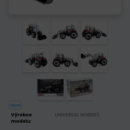
Akce
Výrobce
UNIVERSAL HOBBIES
modelu: