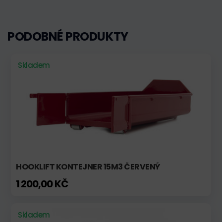
PODOBNÉ PRODUKTY
Skladem
HOOKLIFT KONTEJNER 15M3 ČERVENÝ
1 200,00 KČ
Skladem