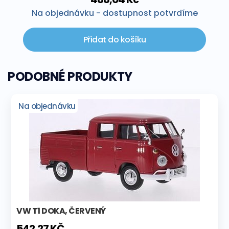
Na objednávku - dostupnost potvrdíme
Přidat do košíku
PODOBNÉ PRODUKTY
Na objednávku
VW T1 DOKA, ČERVENÝ
542,27 KČ