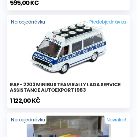
595,00 KČ
Na objednávku
Předobjednávka
RAF - 2203 MINIBUS TEAM RALLY LADA SERVICE
ASSISTANCE AUTOEXPORT 1983
1 122,00 KČ
Na objednávku
Novinka!