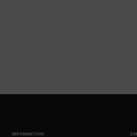
INFORMATION
ZA