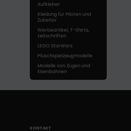
Aufkleber
Kleidung für Piloten und
Zubehör
Werbeartikel, T-Shirts,
zeitschriften
LEGO StarWars
Plüschspielzeugmodelle
Modelle von Zügen und
Eisenbahnen
KONTAKT