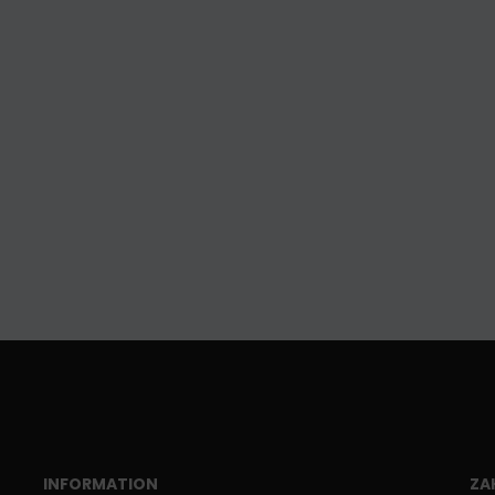
INFORMATION
ZA