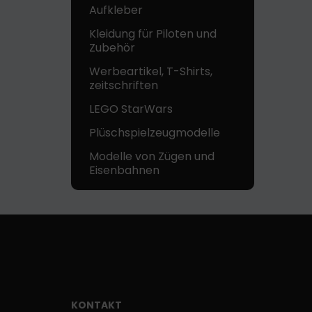
Aufkleber
Kleidung für Piloten und
Zubehör
Werbeartikel, T-Shirts,
zeitschriften
LEGO StarWars
Plüschspielzeugmodelle
Modelle von Zügen und
Eisenbahnen
KONTAKT