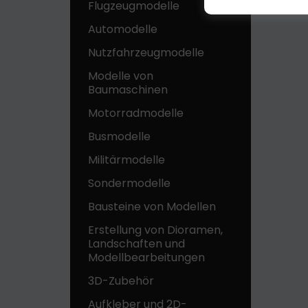
Flugzeugmodelle
Automodelle
Nutzfahrzeugmodelle
Modelle von
Baumaschinen
Motorradmodelle
Busmodelle
Militärmodelle
Sondermodelle
Bausteine ​​von Modellen
Erstellung von Dioramen,
Landschaften und
Modellbearbeitungen
3D-Zubehör
Aufkleber und 2D-