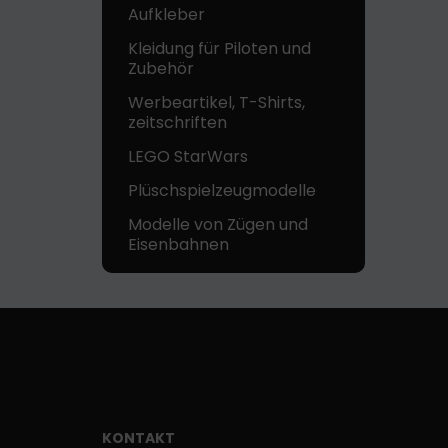
Aufkleber
Kleidung für Piloten und
Zubehör
Werbeartikel, T-Shirts,
zeitschriften
LEGO StarWars
Plüschspielzeugmodelle
Modelle von Zügen und
Eisenbahnen
KONTAKT