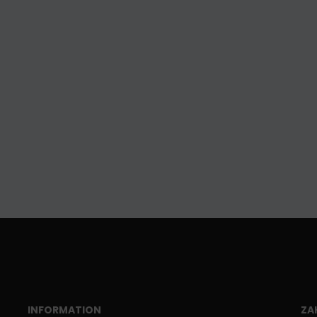
INFORMATION
ZA