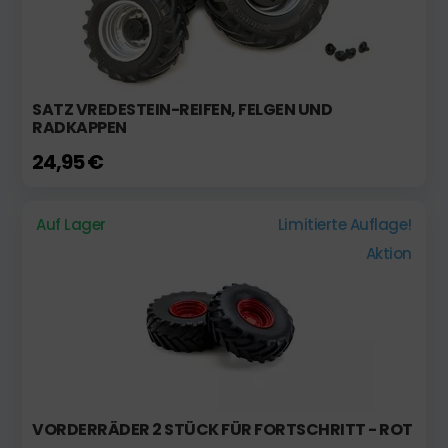
SATZ VREDESTEIN-REIFEN, FELGEN UND
RADKAPPEN
24,95 €
Auf Lager
Limitierte Auflage!
Aktion
VORDERRÄDER 2 STÜCK FÜR FORTSCHRITT - ROT