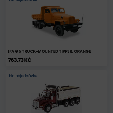
IFA G 5 TRUCK-MOUNTED TIPPER, ORANGE
763,73 KČ
Na objednávku