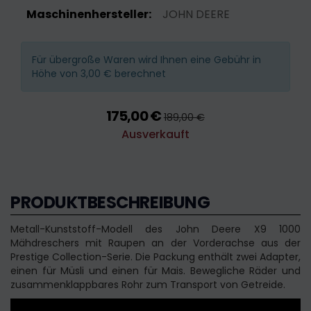
Maschinenhersteller:
JOHN DEERE
Für übergroße Waren wird Ihnen eine Gebühr in
Höhe von 3,00 € berechnet
175,00 €
189,00 €
Ausverkauft
PRODUKTBESCHREIBUNG
Metall-Kunststoff-Modell des John Deere X9 1000
Mähdreschers mit Raupen an der Vorderachse aus der
Prestige Collection-Serie. Die Packung enthält zwei Adapter,
einen für Müsli und einen für Mais. Bewegliche Räder und
zusammenklappbares Rohr zum Transport von Getreide.