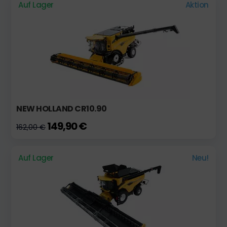
Auf Lager
Aktion
NEW HOLLAND CR10.90
149,90 €
162,00 €
Auf Lager
Neu!