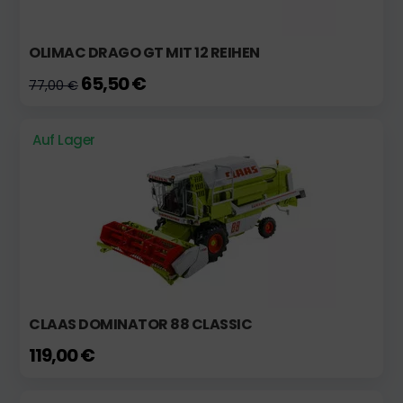
OLIMAC DRAGO GT MIT 12 REIHEN
65,50 €
77,00 €
Auf Lager
CLAAS DOMINATOR 88 CLASSIC
119,00 €